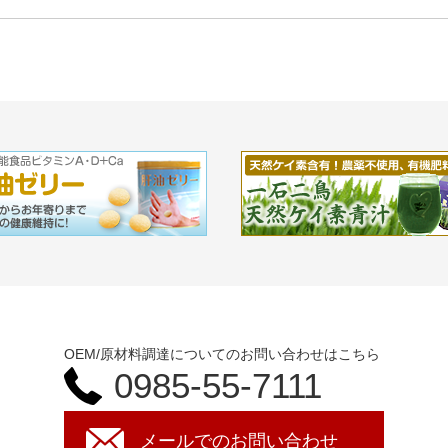
OEM/原材料調達についての
お問い合わせはこちら
0985-55-7111
メールでのお問い合わせ