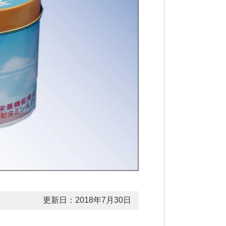
更新日：2018年7月30日