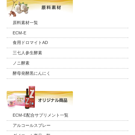
原料素材一覧
ECM-E
食用ドロマイトAD
三七人参生酵素
ノニ酵素
酵母発酵黒にんにく
ECM-E配合サプリメント一覧
アルコールスプレー