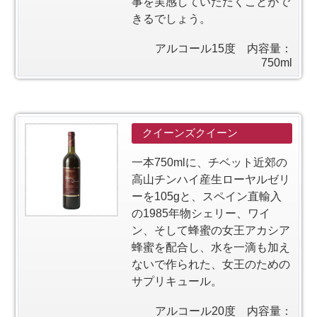
事を実感していただくことがで
きるでしょう。
アルコール15度 内容量：
750ml
クイーンズクイーン
一本750mlに、チベット近郊の
高山チンハイ産生ローヤルゼリ
ーを105gと、スペイン直輸入
の1985年物シェリー、ワイ
ン、そして蜂蜜の女王アカシア
蜂蜜を配合し、水を一滴も加え
ないで作られた、女王のための
サプリキュール。
アルコール20度 内容量：