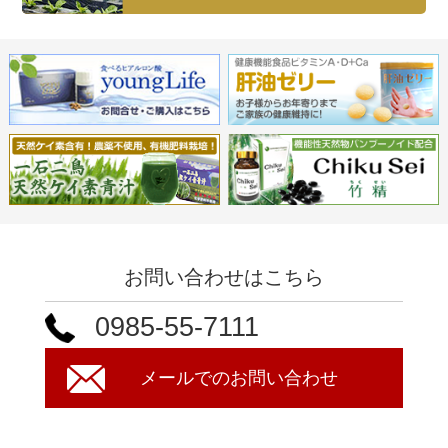
お問い合わせはこちら
0985-55-7111
メールでのお問い合わせ