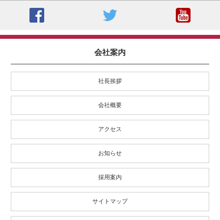
会社案内
社長挨拶
会社概要
アクセス
お知らせ
採用案内
サイトマップ