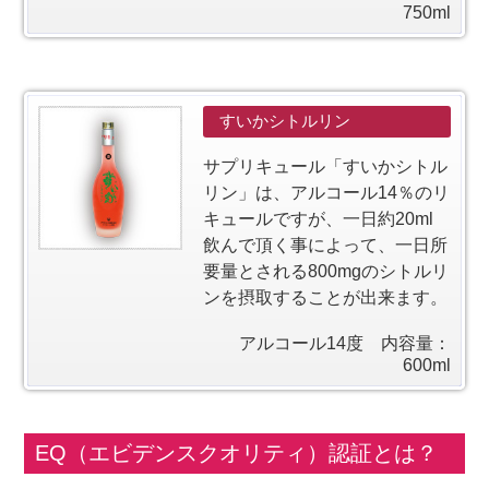
750ml
すいかシトルリン
サプリキュール「すいかシトル
リン」は、アルコール14％のリ
キュールですが、一日約20ml
飲んで頂く事によって、一日所
要量とされる800mgのシトルリ
ンを摂取することが出来ます。
アルコール14度 内容量：
600ml
EQ（エビデンスクオリティ）認証とは？