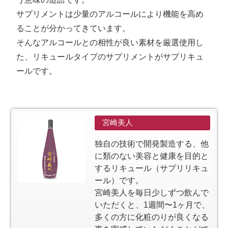
サプリメントは少量のアルコールにより機能を高め
ることが分かってきています。
そんなアルコールとの相性が良い素材を厳選使用し
た、リキュールタイプのサプリメントがサプリキュ
ールです。
宮崎美人
独自の技術で開発製造する、他
に類のない美容と健康を目的と
するリキュール（サプリリキュ
ール）です。
宮崎美人を毎日少しずつ飲んで
いただくと、1週間〜1ヶ月で、
多くの方に化粧のりが良くなる