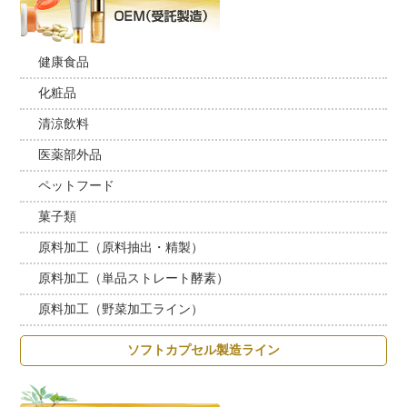
健康食品
化粧品
清涼飲料
医薬部外品
ペットフード
菓子類
原料加工（原料抽出・精製）
原料加工（単品ストレート酵素）
原料加工（野菜加工ライン）
ソフトカプセル製造ライン